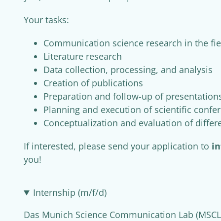
Your tasks:
Communication science research in the fie
Literature research
Data collection, processing, and analysis
Creation of publications
Preparation and follow-up of presentation
Planning and execution of scientific conf
Conceptualization and evaluation of diffe
If interested, please send your application to
i
you!
Internship (m/f/d)
Das Munich Science Communication Lab (MSCL)