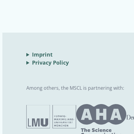
Imprint
Privacy Policy
Among others, the MSCL is partnering with: